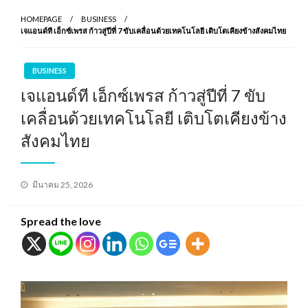
HOMEPAGE
BUSINESS
เจแอนด์ที เอ็กซ์เพรส ก้าวสู่ปีที่ 7 ขับเคลื่อนด้วยเทคโนโลยี เติบโตเคียงข้างสังคมไทย
BUSINESS
เจแอนด์ที เอ็กซ์เพรส ก้าวสู่ปีที่ 7 ขับ
เคลื่อนด้วยเทคโนโลยี เติบโตเคียงข้าง
สังคมไทย
Posted
มีนาคม 25, 2026
on
Spread the love