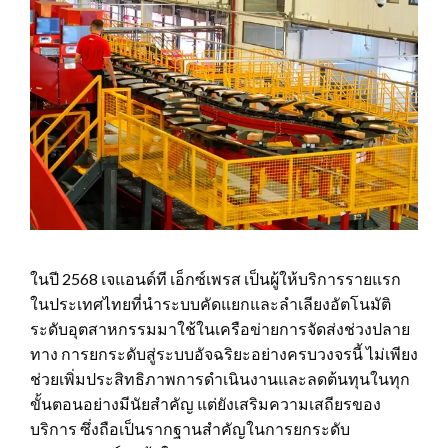
ในปี 2568 เจแอนด์ที เอ็กซ์เพรส เป็นผู้ให้บริการรายแรก
ในประเทศไทยที่นำระบบคัดแยกและลำเลียงอัตโนมัติ
ระดับอุตสาหกรรมมาใช้ในเครือข่ายการจัดส่งช่วงปลาย
ทาง การยกระดับสู่ระบบอัจฉริยะอย่างครบวงจรนี้ ไม่เพียง
ช่วยเพิ่มประสิทธิภาพการดำเนินงานและลดต้นทุนในทุก
ขั้นตอนอย่างมีนัยสำคัญ แต่ยังเสริมความเสถียรของ
บริการ ซึ่งถือเป็นรากฐานสำคัญในการยกระดับ