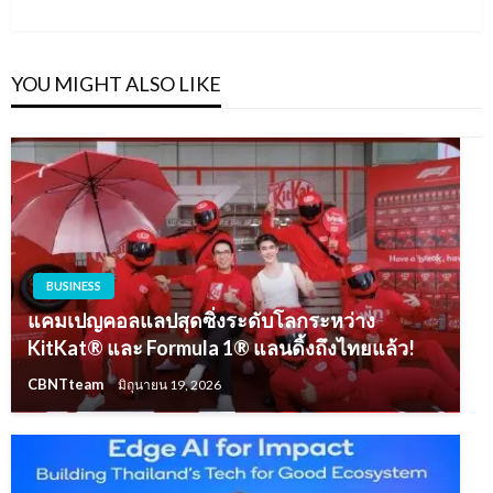
Post
YOU MIGHT ALSO LIKE
BUSINESS
แคมเปญคอลแลปสุดซิ่งระดับโลกระหว่าง
KitKat® และ Formula 1® แลนดิ้งถึงไทยแล้ว!
CBNTteam
มิถุนายน 19, 2026