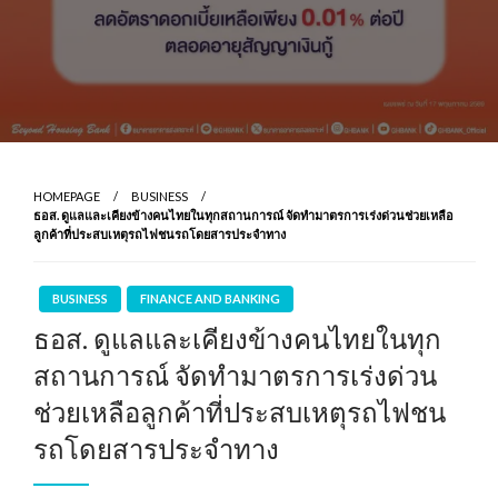
HOMEPAGE
BUSINESS
ธอส. ดูแลและเคียงข้างคนไทยในทุกสถานการณ์ จัดทำมาตรการเร่งด่วนช่วยเหลือ
ลูกค้าที่ประสบเหตุรถไฟชนรถโดยสารประจำทาง
BUSINESS
FINANCE AND BANKING
ธอส. ดูแลและเคียงข้างคนไทยในทุก
สถานการณ์ จัดทำมาตรการเร่งด่วน
ช่วยเหลือลูกค้าที่ประสบเหตุรถไฟชน
รถโดยสารประจำทาง