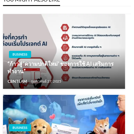
BUSINESS
“ก้าวสู่ ‘ความปกติใหม่’ ของการใช้ AI เสริมการ
ทำงาน”
CBNTEAM
กุมภาพันธ์ 27, 2025
BUSINESS