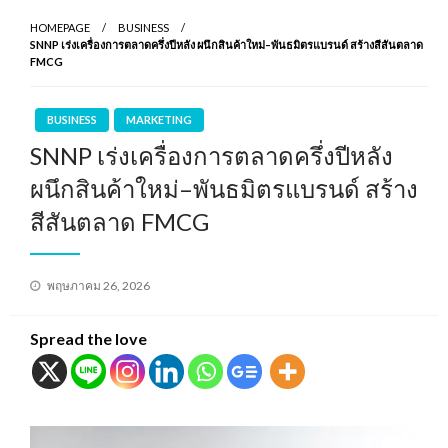
HOMEPAGE
BUSINESS
SNNP เร่งเครื่องการตลาดครึ่งปีหลัง ผนึกสินค้าใหม่–พันธมิตรแบรนด์ สร้างสีสันตลาด
FMCG
BUSINESS
MARKETING
SNNP เร่งเครื่องการตลาดครึ่งปีหลัง
ผนึกสินค้าใหม่–พันธมิตรแบรนด์ สร้าง
สีสันตลาด FMCG
Posted
พฤษภาคม 26, 2026
on
Spread the love