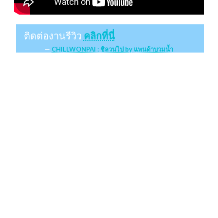
ติดต่องานรีวิว
คลิกที่นี่
CHILLWONPAI : ชิลวนไป by แพนด้าบวมน้ำ