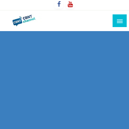
Skip
to
content
Connecting the world for you, clearer than ever. Never
CBNT CHANNEL
miss the world's movement.