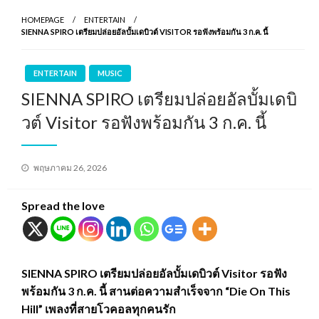
HOMEPAGE
ENTERTAIN
SIENNA SPIRO เตรียมปล่อยอัลบั้มเดบิวต์ VISITOR รอฟังพร้อมกัน 3 ก.ค. นี้
ENTERTAIN
MUSIC
SIENNA SPIRO เตรียมปล่อยอัลบั้มเดบิ
วต์ Visitor รอฟังพร้อมกัน 3 ก.ค. นี้
Posted
พฤษภาคม 26, 2026
on
Spread the love
SIENNA SPIRO เตรียมปล่อยอัลบั้มเดบิวต์ Visitor รอฟัง
พร้อมกัน 3 ก.ค. นี้ สานต่อความสำเร็จจาก “Die On This
Hill” เพลงที่สายโวคอลทุกคนรัก