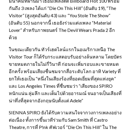
มีนาคมที่ผ่านมา เธอมีเพลงติด Billboard Hot 100 พร้อม
กันถึง 3 เพลง ได้แก่ “Die On This Hill” (อันดับ 19), “The
Visitor” (สูงสุดอันดับ 43) และ “You Stole The Show”
(อันดับ 55) นอกจากนี้ เธอยังร่วมแต่งเพลง “Material
Lover” สำหรับภาพยนตร์ The Devil Wears Prada 2 อีก
ด้วย
ในขณะเดียวกัน ทัวร์เฮดไลน์แรกในอเมริกาเหนือ The
Visitor Tour ก็ได้รับกระแสตอบรับอย่างล้นหลาม โดยบัตร
ขายหมดภายในไม่กี่วินาที ก่อนจะเพิ่มรอบและขายหมด
อีกครั้ง พร้อมเสียงชื่นชมจากสื่อระดับโลก อาทิ Variety ที่
ยกให้เธอเป็น “หนึ่งในเสียงร้องที่ยอดเยี่ยมที่สุดแห่งยุค”
และ Los Angeles Times ที่ชื่นชมว่า “เสียงของ SPIRO
หนักแน่น ลุ่มลึก และเต็มไปด้วยอารมณ์ จนอาจเป็นเสียงที่
น่าทึ่งที่สุดจากอังกฤษนับตั้งแต่ Adele”
SIENNA SPIRO ยังได้รับความสนใจจากวงการเพลงอย่าง
ต่อเนื่อง ทั้งการขึ้นเวทีร่วมกับ Sam Smith ที่ Castro
Theatre, การที่ P!nk คัฟเวอร์ “Die On This Hill” ใน The