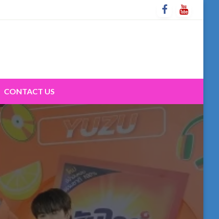
CONTACT US