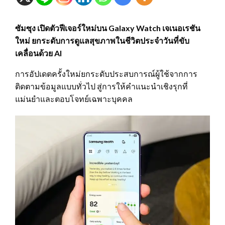
ซัมซุง เปิดตัวฟีเจอร์ใหม่บน Galaxy Watch เจเนอเรชัน
ใหม่ ยกระดับการดูแลสุขภาพในชีวิตประจำวันที่ขับ
เคลื่อนด้วย AI
การอัปเดตครั้งใหม่ยกระดับประสบการณ์ผู้ใช้จากการ
ติดตามข้อมูลแบบทั่วไป สู่การให้คำแนะนำเชิงรุกที่
แม่นยำและตอบโจทย์เฉพาะบุคคล