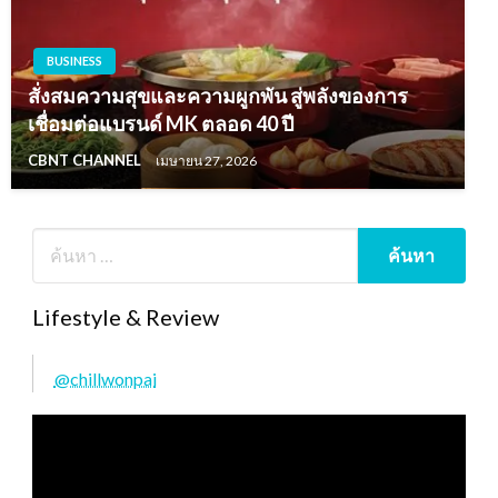
BUSINESS
สั่งสมความสุขและความผูกพัน สู่พลังของการ
เชื่อมต่อแบรนด์ MK ตลอด 40 ปี
CBNT CHANNEL
เมษายน 27, 2026
Lifestyle & Review
@chillwonpai