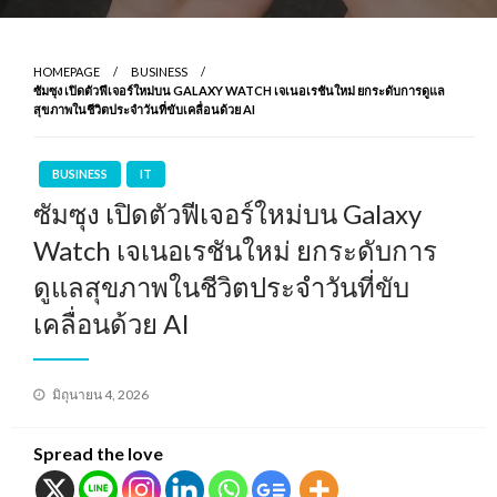
HOMEPAGE
BUSINESS
ซัมซุง เปิดตัวฟีเจอร์ใหม่บน GALAXY WATCH เจเนอเรชันใหม่ ยกระดับการดูแล
สุขภาพในชีวิตประจำวันที่ขับเคลื่อนด้วย AI
BUSINESS
IT
ซัมซุง เปิดตัวฟีเจอร์ใหม่บน Galaxy
Watch เจเนอเรชันใหม่ ยกระดับการ
ดูแลสุขภาพในชีวิตประจำวันที่ขับ
เคลื่อนด้วย AI
Posted
มิถุนายน 4, 2026
on
Spread the love