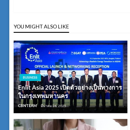
Post
เรื่อง
YOU MIGHT ALSO LIKE
BUSINESS
Enlit Asia 2025 เปิดตัวอย่างเป็นทางการ
ในกรุงเทพมหานคร
CBNTEAM
มีนาคม 26, 2025