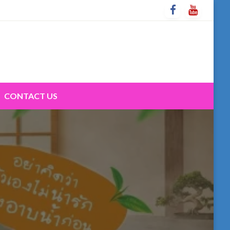
CONTACT US