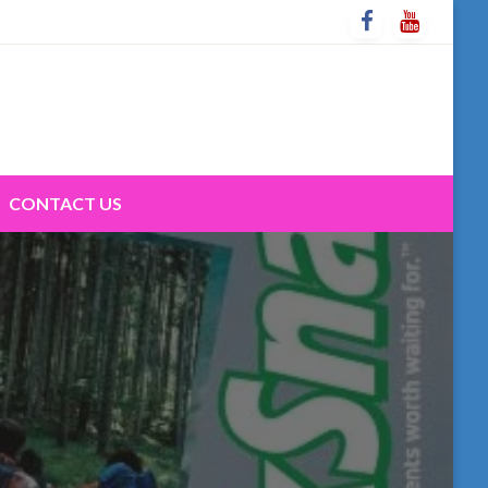
CONTACT US