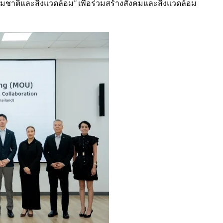
ติและสิ่งแวดล้อม” เพื่อร่วมสร้างสังคมและสิ่งแวดล้อม