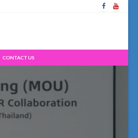
CONTACT US