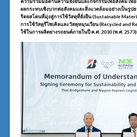
ความร่วมมือด้านความยั่งยืนและกิจกรรมเพื่อสังคม เพื่อ
ผลกระทบเชิงบวกต่อสังคมและสิ่งแวดล้อมอย่างเป็นรูปธ
ริดจสโตนที่มุ่งสู่การใช้วัสดุที่ยั่งยืน (Sustainable Mate
การใช้วัสดุรีไซเคิลและวัสดุหมุนเวียน (Recycled and Re
ใช้ในการผลิตยางรถยนต์ภายในปี ค.ศ. 2030 (พ.ศ. 2573)