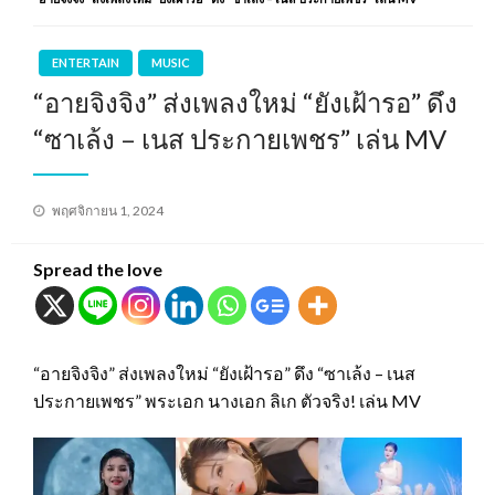
ENTERTAIN
MUSIC
“อายจิงจิง” ส่งเพลงใหม่ “ยังเฝ้ารอ” ดึง
“ซาเล้ง – เนส ประกายเพชร” เล่น MV
Posted
พฤศจิกายน 1, 2024
on
Spread the love
“อายจิงจิง” ส่งเพลงใหม่ “ยังเฝ้ารอ” ดึง “ซาเล้ง – เนส
ประกายเพชร” พระเอก นางเอก ลิเก ตัวจริง! เล่น MV