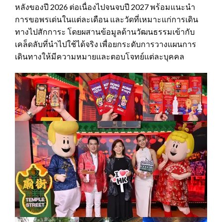
หลังของปี 2026 ต่อเนื่องไปจนจบปี 2027 พร้อมแนะนำ
การขอพรเด่นในแต่ละเดือน และวัดที่เหมาะแก่การเดิน
ทางไปสักการะ โดยผสานข้อมูลด้านวัฒนธรรมเข้ากับ
เคล็ดลับที่นำไปใช้ได้จริง เพื่อยกระดับการวางแผนการ
เดินทางให้มีความหมายและตอบโจทย์แต่ละบุคคล