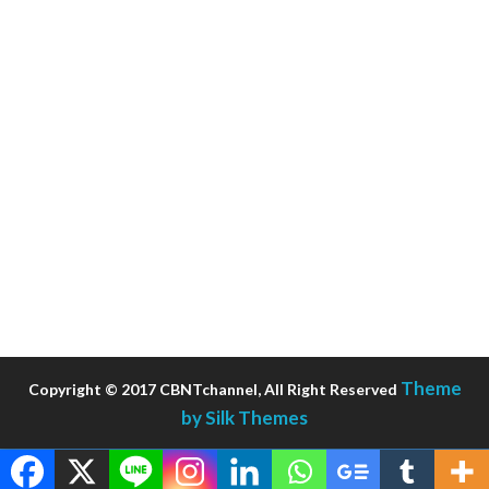
Theme
Copyright © 2017 CBNTchannel, All Right Reserved
by Silk Themes