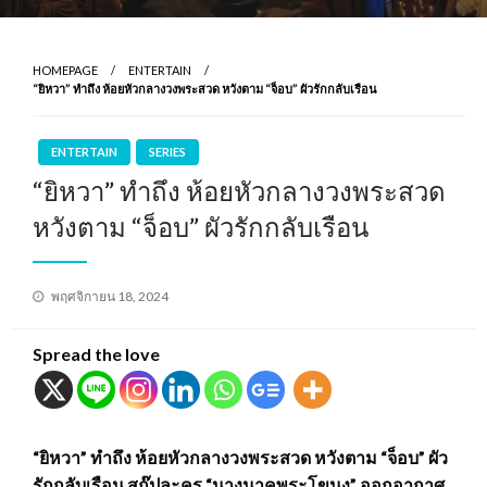
HOMEPAGE
ENTERTAIN
“ยิหวา” ทำถึง ห้อยหัวกลางวงพระสวด หวังตาม “จ็อบ” ผัวรักกลับเรือน
ENTERTAIN
SERIES
“ยิหวา” ทำถึง ห้อยหัวกลางวงพระสวด
หวังตาม “จ็อบ” ผัวรักกลับเรือน
Posted
พฤศจิกายน 18, 2024
on
Spread the love
“ยิหวา” ทำถึง ห้อยหัวกลางวงพระสวด หวังตาม “จ็อบ” ผัว
รักกลับเรือน สกู๊ปละคร “นางนาคพระโขนง” ออกอากาศ