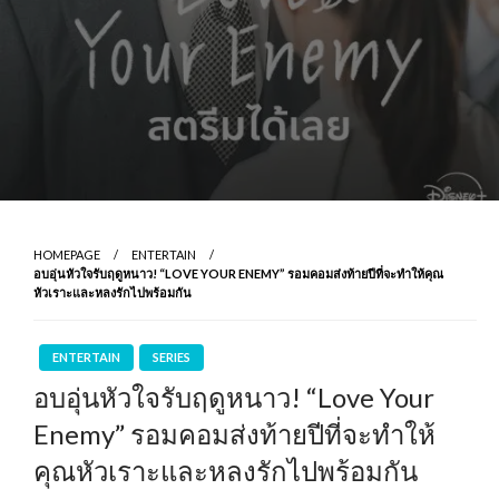
HOMEPAGE
ENTERTAIN
อบอุ่นหัวใจรับฤดูหนาว! “LOVE YOUR ENEMY” รอมคอมส่งท้ายปีที่จะทำให้คุณ
หัวเราะและหลงรักไปพร้อมกัน
ENTERTAIN
SERIES
อบอุ่นหัวใจรับฤดูหนาว! “Love Your
Enemy” รอมคอมส่งท้ายปีที่จะทำให้
คุณหัวเราะและหลงรักไปพร้อมกัน