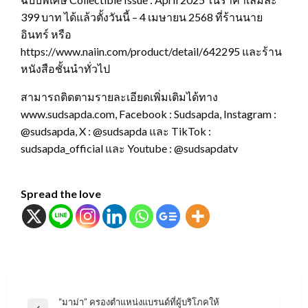
399 บาท ได้แล้วตั้งวันนี้ – 4 เมษายน 2568 ที่ร้านนาย
อินทร์ หรือ
https://www.naiin.com/product/detail/642295 และร้าน
หนังสือชั้นนำทั่วไป
สามารถติดตามรายละเอียดเพิ่มเติมได้ทาง
www.sudsapda.com, Facebook : Sudsapda, Instagram :
@sudsapda, X : @sudsapda และ TikTok :
sudsapda_official และ Youtube : @sudsapdatv
Spread the love
แนะแนว
“มาม่า” ครองตำแหน่งแบรนด์ที่ผู้บริโภคให้