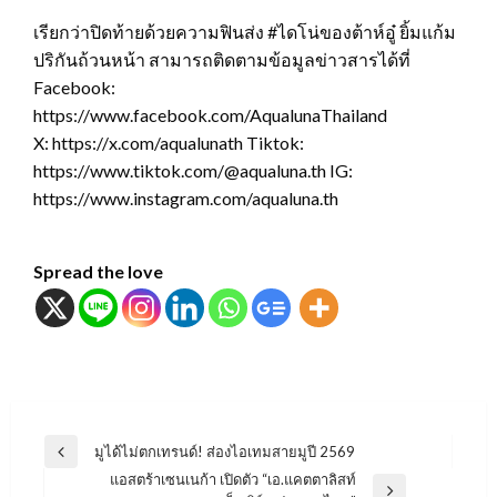
เรียกว่าปิดท้ายด้วยความฟินส่ง #ไดโน่ของต้าห์อู๋ ยิ้มแก้ม
ปริกันถ้วนหน้า สามารถติดตามข้อมูลข่าวสารได้ที่
Facebook:
https://www.facebook.com/AqualunaThailand
X: https://x.com/aqualunath Tiktok:
https://www.tiktok.com/@aqualuna.th IG:
https://www.instagram.com/aqualuna.th
Spread the love
แนะแนว
มูได้ไม่ตกเทรนด์! ส่องไอเทมสายมูปี 2569
Previous
เรื่อง
แอสตร้าเซนเนก้า เปิดตัว “เอ.แคตตาลิสท์
Post