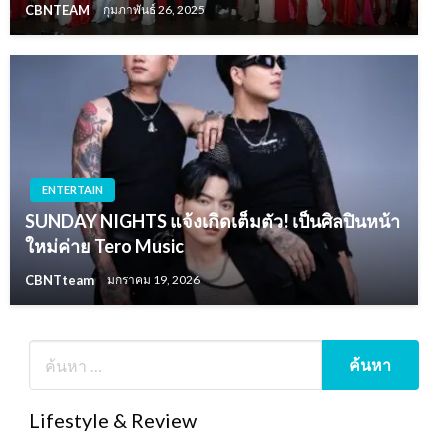
CBNTEAM
กุมภาพันธ์ 26, 2025
ENTERTAIN
SUNDAY NIGHTS แจ้งเกิดเต็มตัว! เป็นศิลปินหน้า
ใหม่ค่าย Tero Music
CBNTteam
มกราคม 19, 2026
Lifestyle & Review