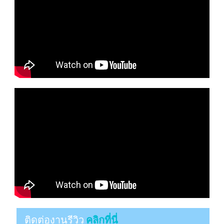
ติดต่องานรีวิว
คลิกที่นี่