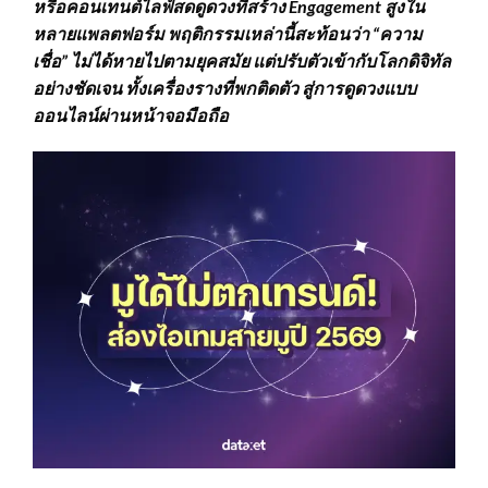
หรือคอนเทนต์ไลฟ์สดดูดวงที่สร้าง
Engagement
สูงใน
หลายแพลตฟอร์ม พฤติกรรมเหล่านี้สะท้อนว่า
“
ความ
เชื่อ
”
ไม่ได้หายไปตามยุคสมัย แต่ปรับตัวเข้ากับโลกดิจิทัล
อย่างชัดเจน ทั้งเครื่องรางที่พกติดตัว สู่การดูดวงแบบ
ออนไลน์ผ่านหน้าจอมือถือ