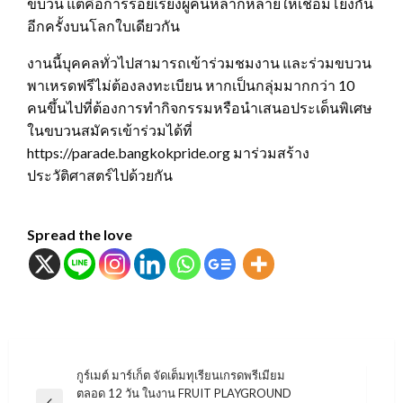
ขบวน แต่คือการร้อยเรียงผู้คนหลากหลายให้เชื่อมโยงกัน
อีกครั้งบนโลกใบเดียวกัน
งานนี้บุคคลทั่วไปสามารถเข้าร่วมชมงาน และร่วมขบวน
พาเหรดฟรีไม่ต้องลงทะเบียน หากเป็นกลุ่มมากกว่า 10
คนขึ้นไปที่ต้องการทำกิจกรรมหรือนำเสนอประเด็นพิเศษ
ในขบวนสมัครเข้าร่วมได้ที่
https://parade.bangkokpride.org มาร่วมสร้าง
ประวัติศาสตร์ไปด้วยกัน
Spread the love
แนะแนว
กูร์เมต์ มาร์เก็ต จัดเต็มทุเรียนเกรดพรีเมียม
ตลอด 12 วัน ในงาน FRUIT PLAYGROUND