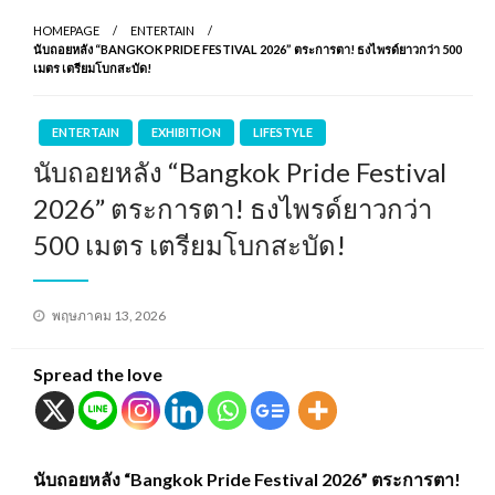
HOMEPAGE
ENTERTAIN
นับถอยหลัง “BANGKOK PRIDE FESTIVAL 2026” ตระการตา! ธงไพรด์ยาวกว่า 500
เมตร เตรียมโบกสะบัด!
ENTERTAIN
EXHIBITION
LIFESTYLE
นับถอยหลัง “Bangkok Pride Festival
2026” ตระการตา! ธงไพรด์ยาวกว่า
500 เมตร เตรียมโบกสะบัด!
Posted
พฤษภาคม 13, 2026
on
Spread the love
นับถอยหลัง “Bangkok Pride Festival 2026” ตระการตา!