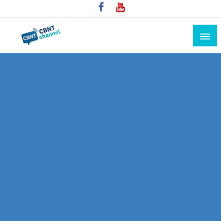
Skip
to
content
Connecting the world for you, clearer than ever. Never
CBNT CHANNEL
miss the world's movement.