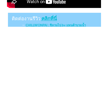
ติดต่องานรีวิว
คลิกที่นี่
CHILLWONPAI : ชิลวนไป by แพนด้าบวมน้ำ