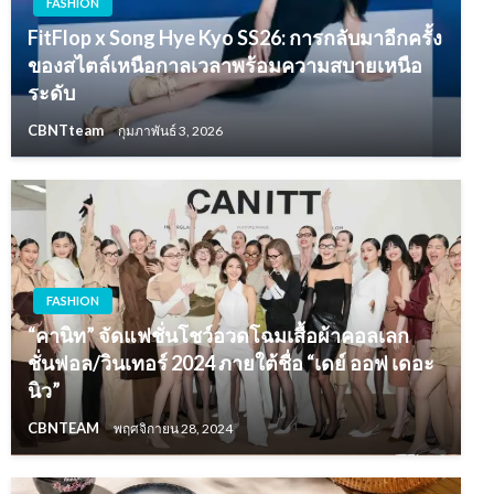
FASHION
FitFlop x Song Hye Kyo SS26: การกลับมาอีกครั้ง
ของสไตล์เหนือกาลเวลาพร้อมความสบายเหนือ
ระดับ
CBNTteam
กุมภาพันธ์ 3, 2026
FASHION
“คานิท” จัดแฟชั่นโชว์อวดโฉมเสื้อผ้าคอลเลก
ชั่นฟอล/วินเทอร์ 2024 ภายใต้ชื่อ “เดย์ ออฟ เดอะ
นิว”
CBNTEAM
พฤศจิกายน 28, 2024