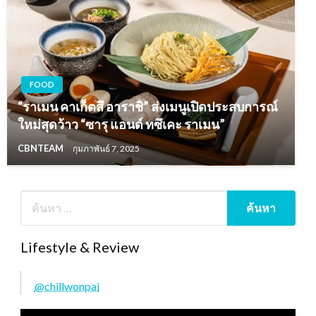
FOOD
“ราเมน คาเก็ตสึ อาราชิ” ส่งเมนูเปิดประสบการณ์
ใหม่สุดว้าว “ซารุ แอนด์ ทซึเคะ ราเมน”
CBNTEAM
กุมภาพันธ์ 7, 2025
Lifestyle & Review
@chillwonpai