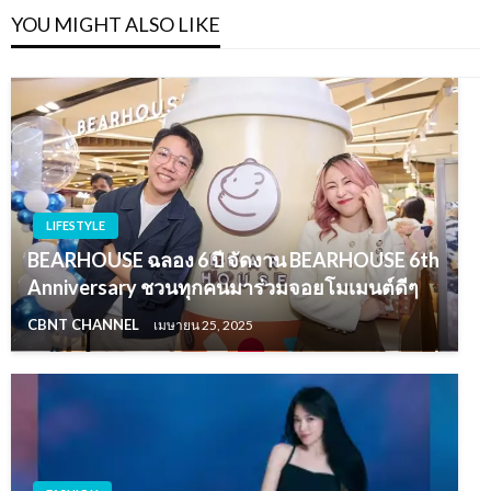
YOU MIGHT ALSO LIKE
LIFESTYLE
BEARHOUSE ฉลอง 6 ปี จัดงาน BEARHOUSE 6th
Anniversary ชวนทุกคนมาร่วมจอยโมเมนต์ดีๆ
CBNT CHANNEL
เมษายน 25, 2025