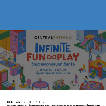
HOMEPAGE
LIFESTYLE
สนุกแบบอินฟินิต! เซ็นทรัลพัฒนา ชวนทุกเจนพุ่งสู่ “จักรวาลความสนุกที่เซ็นทรัล” กับ