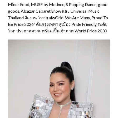
Minor Food, MUSE by Metinee, S Popping Dance, good
goods, Alcazar Cabaret Show และ Universal Music
Thailand จัดงาน “centralwOrld, We Are Many, Proud To
Be Pride 2026” ดันกรุงเทพฯ สู่เมือง Pride Friendly ระดับ
โลก ประกาศความพร้อมเป็นเจ้าภาพ World Pride 2030