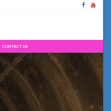
CONTACT US