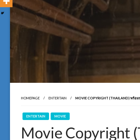
HOMEPAGE
ENTERTAIN
MOVIE COPYRIGHT (THAILAND) พร้อมนำ
ENTERTAIN
MOVIE
Movie Copyright (