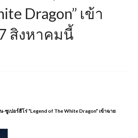
ite Dragon” เข้า
 สิงหาคมนี้
-ซูเปอร์ฮีโร่ “Legend of The White Dragon” เข้าฉาย