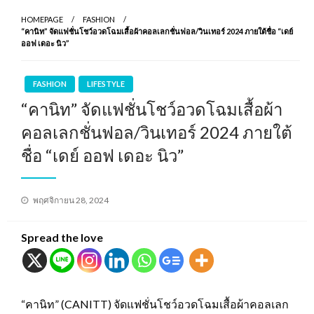
HOMEPAGE
FASHION
“คานิท” จัดแฟชั่นโชว์อวดโฉมเสื้อผ้าคอลเลกชั่นฟอล/วินเทอร์ 2024 ภายใต้ชื่อ “เดย์
ออฟ เดอะ นิว”
FASHION
LIFESTYLE
“คานิท” จัดแฟชั่นโชว์อวดโฉมเสื้อผ้า
คอลเลกชั่นฟอล/วินเทอร์ 2024 ภายใต้
ชื่อ “เดย์ ออฟ เดอะ นิว”
Posted
พฤศจิกายน 28, 2024
on
Spread the love
“คานิท” (CANITT) จัดแฟชั่นโชว์อวดโฉมเสื้อผ้าคอลเลก