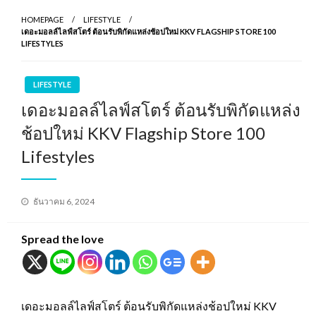
HOMEPAGE
LIFESTYLE
เดอะมอลล์ไลฟ์สโตร์ ต้อนรับพิกัดแหล่งช้อปใหม่ KKV FLAGSHIP STORE 100
LIFESTYLES
LIFESTYLE
เดอะมอลล์ไลฟ์สโตร์ ต้อนรับพิกัดแหล่ง
ช้อปใหม่ KKV Flagship Store 100
Lifestyles
Posted
ธันวาคม 6, 2024
on
Spread the love
เดอะมอลล์ไลฟ์สโตร์ ต้อนรับพิกัดแหล่งช้อปใหม่ KKV