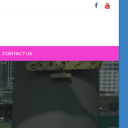
CONTACT US