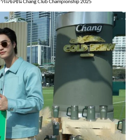
ารแข่งขัน Chang Club Championship 2025