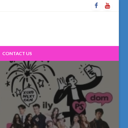
CONTACT US