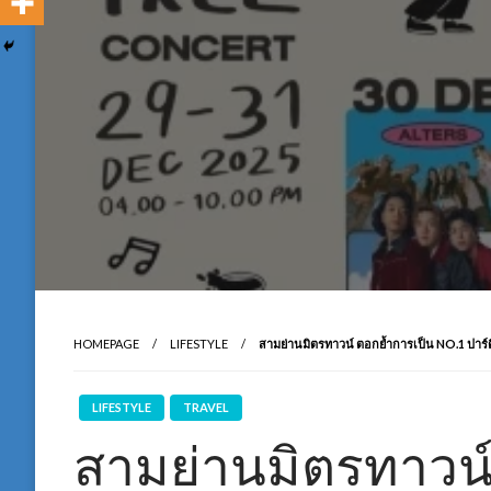
HOMEPAGE
LIFESTYLE
สามย่านมิตรทาวน์ ตอกย้ำการเป็น NO.1 ปาร์
LIFESTYLE
TRAVEL
สามย่านมิตรทาวน์