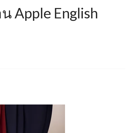
น Apple English