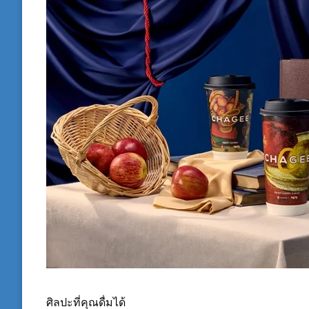
ศิลปะที่คุณดื่มได้