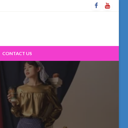
CONTACT US