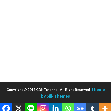
Theme
Copyright © 2017 CBNTchannel, All Right Reserved
by Silk Themes