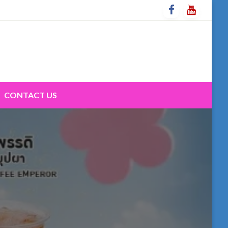
CONTACT US