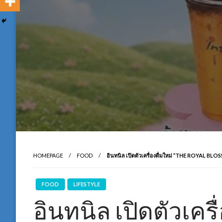
HOMEPAGE
FOOD
อินทนิล เปิดตัวเครื่องดื่มใหม่ “THE ROYAL 
FOOD
LIFESTYLE
อินทนิล เปิดตัวเครื