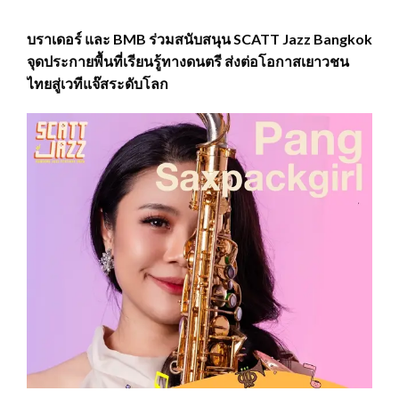
บราเดอร์ และ BMB ร่วมสนับสนุน SCATT Jazz Bangkok
จุดประกายพื้นที่เรียนรู้ทางดนตรี ส่งต่อโอกาสเยาวชน
ไทยสู่เวทีแจ๊สระดับโลก