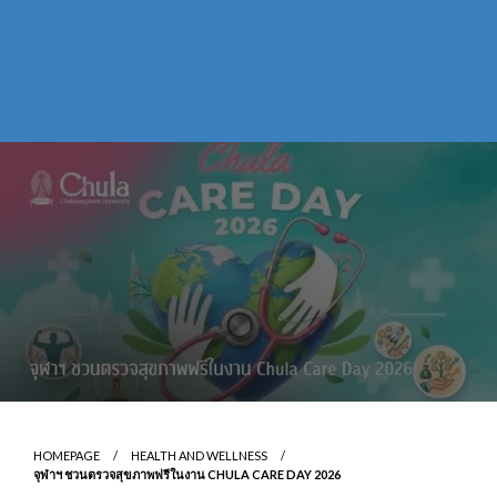
HOMEPAGE
HEALTH AND WELLNESS
จุฬาฯ ชวนตรวจสุขภาพฟรีในงาน CHULA CARE DAY 2026