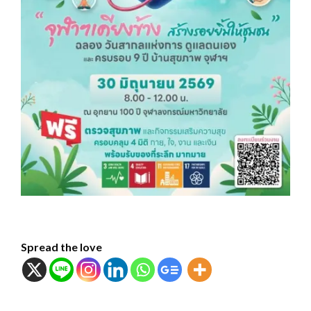
Spread the love