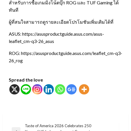
สำหรับการซื้อเกมมิ่งโน้ตบุ๊ก ROG และ TUF Gaming ได้
ทันที
ผู้ที่สนใจสามารถดูรายละเอียดโปรโมชันเพิ่มเติมได้ที่
ASUS: https://asusproductguide.asus.com/asus-
leaflet_cm-q3-26_asus
ROG: https://asusproductguide.asus.com/leaflet_cm-q3-
26_rog
Spread the love
แนะแนว
Taste of America 2026 Celebrates 250