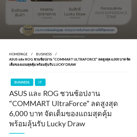
HOMEPAGE
BUSINESS
ASUS และ ROG ชวนช้อปงาน “COMMART ULTRAFORCE” ลดสูงสุด 6,000 บาท จัด
เต็มของแถมสุดคุ้ม พร้อมลุ้นรับ LUCKY DRAW
BUSINESS
IT
ASUS และ ROG ชวนช้อปงาน
“COMMART UltraForce” ลดสูงสุด
6,000 บาท จัดเต็มของแถมสุดคุ้ม
พร้อมลุ้นรับ Lucky Draw