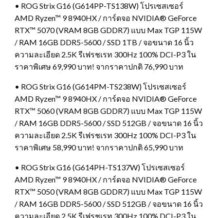
• ROG Strix G16 (G614PP-TS138W) โปรเซสเซอร์
AMD Ryzen™ 9 8940HX / การ์ดจอ NVIDIA® GeForce
RTX™ 5070 (VRAM 8GB GDDR7) แบบ Max TGP 115W
/ RAM 16GB DDR5-5600 / SSD 1TB / จอขนาด 16 นิ้ว
ความละเอียด 2.5K รีเฟรชเรท 300Hz 100% DCI-P3 ใน
ราคาพิเศษ 69,990 บาท! จากราคาปกติ 76,990 บาท
• ROG Strix G16 (G614PM-TS238W) โปรเซสเซอร์
AMD Ryzen™ 9 8940HX / การ์ดจอ NVIDIA® GeForce
RTX™ 5060 (VRAM 8GB GDDR7) แบบ Max TGP 115W
/ RAM 16GB DDR5-5600 / SSD 512GB / จอขนาด 16 นิ้ว
ความละเอียด 2.5K รีเฟรชเรท 300Hz 100% DCI-P3 ใน
ราคาพิเศษ 58,990 บาท! จากราคาปกติ 65,990 บาท
• ROG Strix G16 (G614PH-TS137W) โปรเซสเซอร์
AMD Ryzen™ 9 8940HX / การ์ดจอ NVIDIA® GeForce
RTX™ 5050 (VRAM 8GB GDDR7) แบบ Max TGP 115W
/ RAM 16GB DDR5-5600 / SSD 512GB / จอขนาด 16 นิ้ว
ความละเอียด 2.5K รีเฟรชเรท 300Hz 100% DCI-P3 ใน