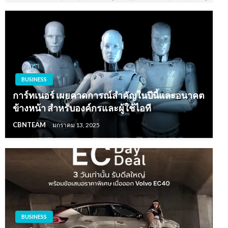
BUSINESS
การ์ทเนอร์ เผยคาดการณ์สำคัญในปีนี้และอนาคต
ข้างหน้า สำหรับองค์กรและผู้ใช้ไอที
CBNTEAM
มกราคม 13, 2025
BUSINESS