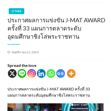
OTHER
ประกาศผลการแข่งขัน J-MAT AWARD
ครั้งที่ 33 แผนการตลาดระดับ
อุดมศึกษาชิงโล่พระราชทาน
Posted
พฤศจิกายน 21, 2024
on
Spread the love
ประกาศผลการแข่งขัน J-MAT AWARD ครั้งที่ 33
แผนการตลาดระดับอุดมศึกษาชิงโล่พระราชทาน