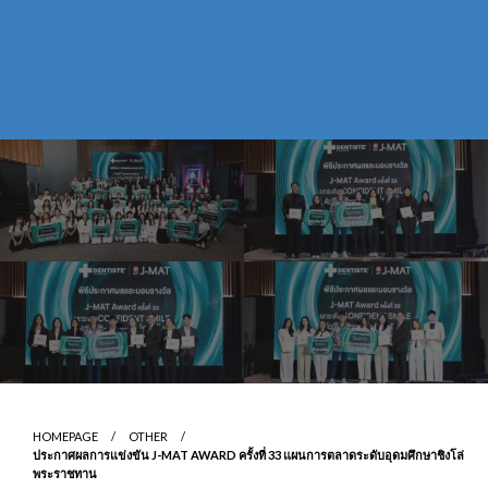
HOMEPAGE
OTHER
ประกาศผลการแข่งขัน J-MAT AWARD ครั้งที่ 33 แผนการตลาดระดับอุดมศึกษาชิงโล่
พระราชทาน