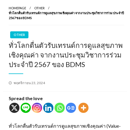
HOMEPAGE
OTHER
ทั่วโลกตื่นตัวรับเทรนด์การดูแลสุขภาพเชิงคุณค่า จากงานประชุมวิชาการร่วม ประจำปี
2567 ของ BDMS
OTHER
ทั่วโลกตื่นตัวรับเทรนด์การดูแลสุขภาพ
เชิงคุณค่า จากงานประชุมวิชาการร่วม
ประจำปี 2567 ของ BDMS
Posted
พฤศจิกายน 23, 2024
on
Spread the love
ทั่วโลกตื่นตัวรับเทรนด์การดูแลสุขภาพเชิงคุณค่า (Value-