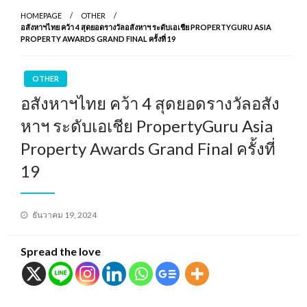
HOMEPAGE
OTHER
อสังหาฯไทย คว้า 4 สุดยอดรางวัลอสังหาฯ ระดับเอเชีย PROPERTYGURU ASIA
PROPERTY AWARDS GRAND FINAL ครั้งที่ 19
OTHER
อสังหาฯไทย คว้า 4 สุดยอดรางวัลอสัง
หาฯ ระดับเอเชีย PropertyGuru Asia
Property Awards Grand Final ครั้งที่
19
Posted
ธันวาคม 19, 2024
on
Spread the love