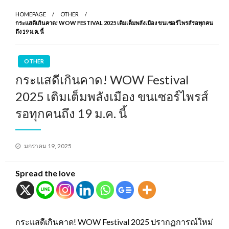
HOMEPAGE
OTHER
กระแสดีเกินคาด! WOW FESTIVAL 2025 เติมเต็มพลังเมือง ขนเซอร์ไพรส์รอทุกคน
ถึง 19 ม.ค. นี้
OTHER
กระแสดีเกินคาด! WOW Festival
2025 เติมเต็มพลังเมือง ขนเซอร์ไพรส์
รอทุกคนถึง 19 ม.ค. นี้
Posted
มกราคม 19, 2025
on
Spread the love
กระแสดีเกินคาด! WOW Festival 2025 ปรากฏการณ์ใหม่