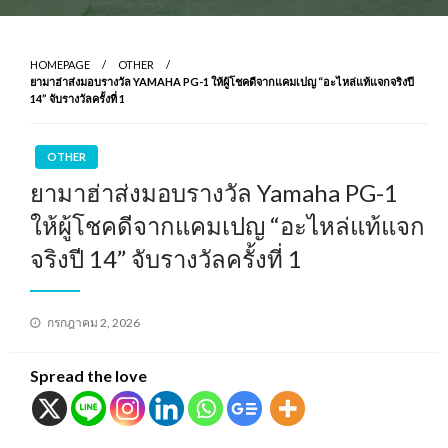
HOMEPAGE
OTHER
ยามาฮ่าส่งมอบรางวัล YAMAHA PG-1 ให้ผู้โชคดีจากแคมเปญ “อะไหล่แท้แจกจริงปี
14” จับรางวัลครั้งที่ 1
OTHER
ยามาฮ่าส่งมอบรางวัล Yamaha PG-1
ให้ผู้โชคดีจากแคมเปญ “อะไหล่แท้แจก
จริงปี 14” จับรางวัลครั้งที่ 1
Posted
กรกฎาคม 2, 2026
on
Spread the love