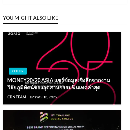
YOU MIGHT ALSO LIKE
OTHER
MONEY20/20 ASIA แชร์ข้อมูลเชิงลึกจากงาน
วิจัยภูมิทัศน์ของอุตสาหกรรมฟินเทคล่าสุด
CBNTEAM
มกราคม 18, 2025