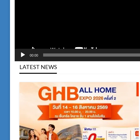
00:00
LATEST NEWS