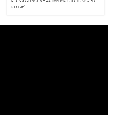
ประเทศ