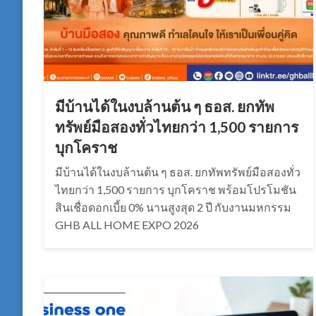
มีบ้านได้ในงบล้านต้น ๆ ธอส. ยกทัพ
ทรัพย์มือสองทั่วไทยกว่า 1,500 รายการ
บุกโคราช
มีบ้านได้ในงบล้านต้น ๆ ธอส. ยกทัพทรัพย์มือสองทั่ว
ไทยกว่า 1,500 รายการ บุกโคราช พร้อมโปรโมชัน
สินเชื่อดอกเบี้ย 0% นานสูงสุด 2 ปี กับงานมหกรรม
GHB ALL HOME EXPO 2026