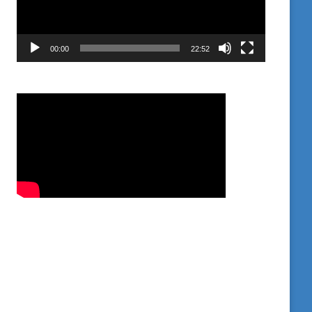
00:00
22:52