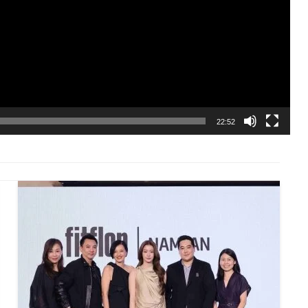
22:52