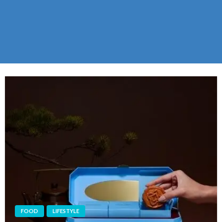
FOOD
LIFESTYLE