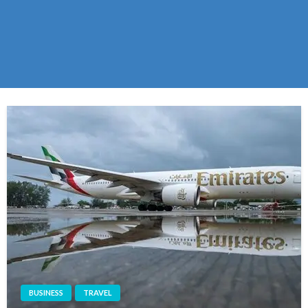
BUSINESS
TRAVEL