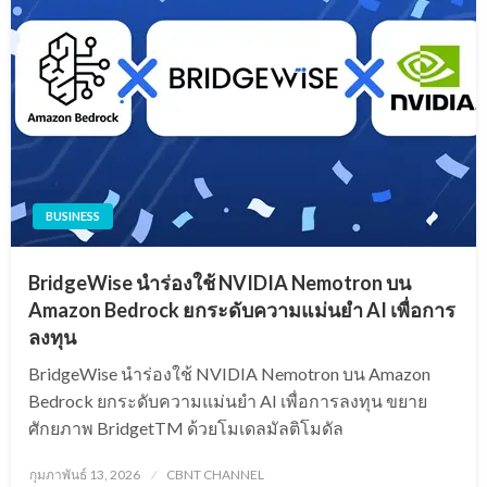
BUSINESS
BridgeWise นำร่องใช้ NVIDIA Nemotron บน
Amazon Bedrock ยกระดับความแม่นยำ AI เพื่อการ
ลงทุน
BridgeWise นำร่องใช้ NVIDIA Nemotron บน Amazon
Bedrock ยกระดับความแม่นยำ AI เพื่อการลงทุน ขยาย
ศักยภาพ BridgetTM ด้วยโมเดลมัลติโมดัล
Posted
กุมภาพันธ์ 13, 2026
CBNT CHANNEL
on