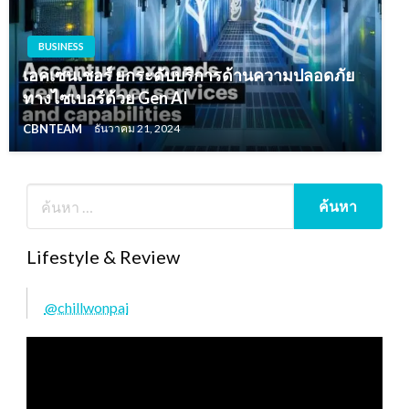
BUSINESS
เอคเซนเชอร์ ยกระดับบริการด้านความปลอดภัย
ทางไซเบอร์ด้วย Gen AI
CBNTEAM
ธันวาคม 21, 2024
Lifestyle & Review
@chillwonpai