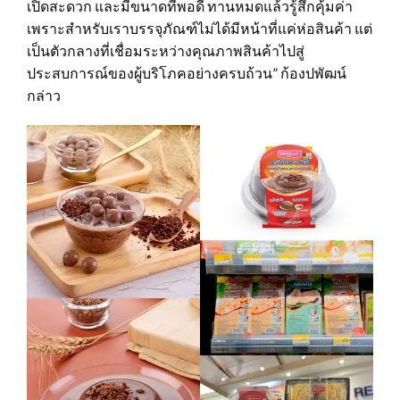
เปิดสะดวก และมีขนาดที่พอดี ทานหมดแล้วรู้สึกคุ้มค่า
เพราะสำหรับเราบรรจุภัณฑ์ไม่ได้มีหน้าที่แค่ห่อสินค้า แต่
เป็นตัวกลางที่เชื่อมระหว่างคุณภาพสินค้าไปสู่
ประสบการณ์ของผู้บริโภคอย่างครบถ้วน” ก้องปพัฒน์
กล่าว