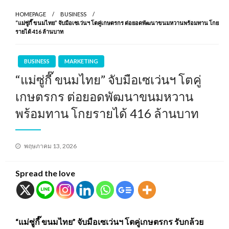
HOMEPAGE
BUSINESS
“แม่ซู่กี๊ ขนมไทย” จับมือเซเว่นฯ โตคู่เกษตรกร ต่อยอดพัฒนาขนมหวานพร้อมทาน โกย
รายได้ 416 ล้านบาท
BUSINESS
MARKETING
“แม่ซู่กี๊ ขนมไทย” จับมือเซเว่นฯ โตคู่
เกษตรกร ต่อยอดพัฒนาขนมหวาน
พร้อมทาน โกยรายได้ 416 ล้านบาท
Posted
พฤษภาคม 13, 2026
on
Spread the love
“แม่ซู่กี๊ ขนมไทย” จับมือเซเว่นฯ โตคู่เกษตรกร รับกล้วย