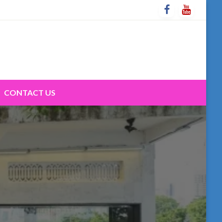
CONTACT US