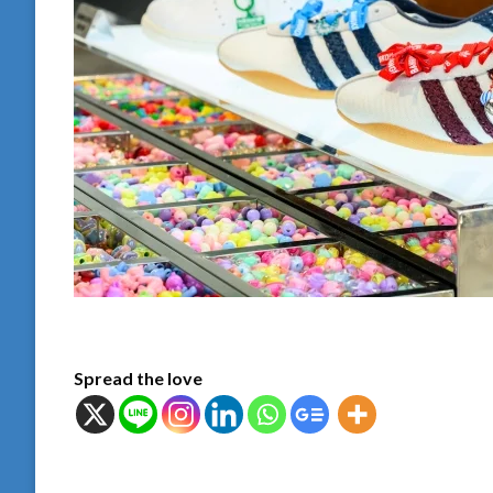
Spread the love