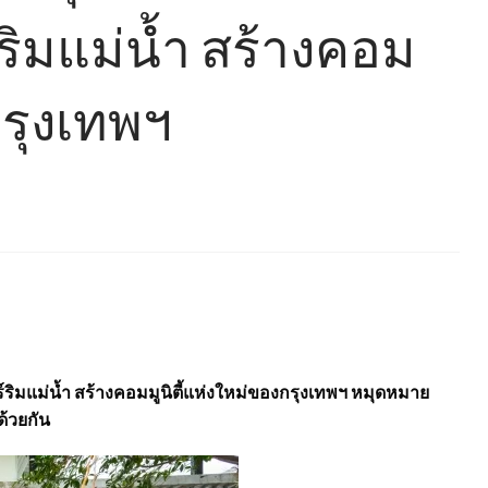
ริมแม่น้ำ สร้างคอม
กรุงเทพฯ
์ริมแม่น้ำ สร้างคอมมูนิตี้แห่งใหม่ของกรุงเทพฯ หมุดหมาย
ด้วยกัน