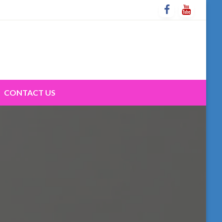
CONTACT US