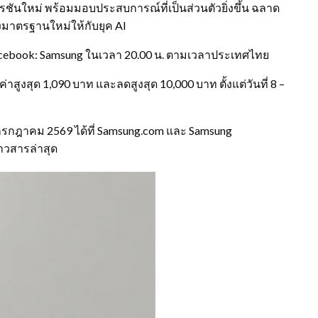
รชันใหม่ พร้อมมอบประสบการณ์ที่เป็นส่วนตัวยิ่งขึ้น ฉลาด
ร้างมาตรฐานใหม่ให้กับยุค AI
cebook: Samsung ในเวลา 20.00 น. ตามเวลาประเทศไทย
าสูงสุด 1,090 บาท และลดสูงสุด 10,000 บาท ตั้งแต่วันที่ 8 –
รกฎาคม 2569 ได้ที่ Samsung.com และ Samsung
่าวสารล่าสุด