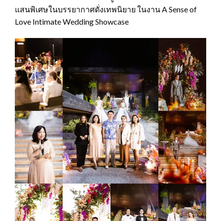
แสนพิเศษในบรรยากาศดั่งเทพนิยาย ในงาน A Sense of
Love Intimate Wedding Showcase