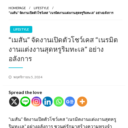
HOMEPAGE
LIFESTYLE
“เมสัน” จัดงานเปิดตัวโชว์เคส “เนรมิตงานแต่งงานสุดหรูริมทะเล” อย่างอลังการ
LIFESTYLE
“เมสัน” จัดงานเปิดตัวโชว์เคส “เนรมิต
งานแต่งงานสุดหรูริมทะเล” อย่าง
อลังการ
Posted
พฤศจิกายน 5, 2024
on
Spread the love
“เมสัน” จัดงานเปิดตัวโชว์เคส “เนรมิตงานแต่งงานสุดหรู
ริมทะเล” อย่างอลังการ ชวนคู่รักมาสร้างความทรงจำ