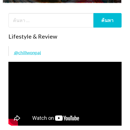
Lifestyle & Review
@chillwonpai