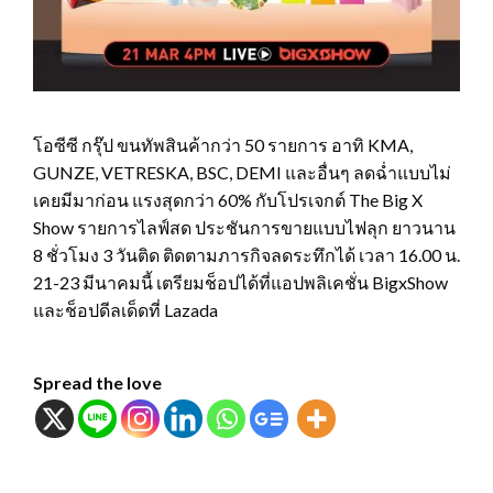
โอซีซี กรุ๊ป ขนทัพสินค้ากว่า 50 รายการ อาทิ KMA,
GUNZE, VETRESKA, BSC, DEMI และอื่นๆ ลดฉ่ำแบบไม่
เคยมีมาก่อน แรงสุดกว่า 60% กับโปรเจกต์ The Big X
Show รายการไลฟ์สด ประชันการขายแบบไฟลุก ยาวนาน
8 ชั่วโมง 3 วันติด ติดตามภารกิจลดระทึกได้ เวลา 16.00 น.
21-23 มีนาคมนี้ เตรียมช็อปได้ที่แอปพลิเคชั่น BigxShow
และช็อปดีลเด็ดที่ Lazada
Spread the love