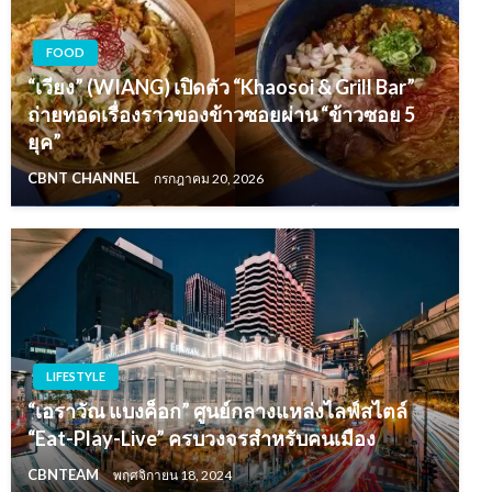
FOOD
“เวียง” (WIANG) เปิดตัว “Khaosoi & Grill Bar”
ถ่ายทอดเรื่องราวของข้าวซอยผ่าน “ข้าวซอย 5
ยุค”
CBNT CHANNEL
กรกฎาคม 20, 2026
LIFESTYLE
“เอราวัณ แบงค็อก” ศูนย์กลางแหล่งไลฟ์สไตล์
“Eat-Play-Live” ครบวงจรสำหรับคนเมือง
CBNTEAM
พฤศจิกายน 18, 2024