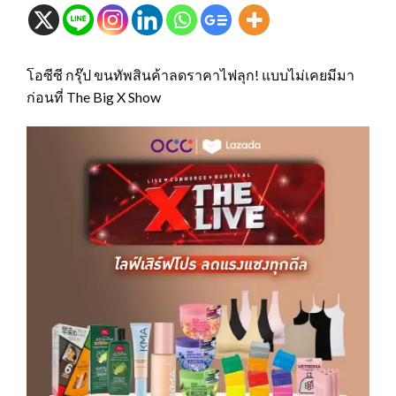
โอซีซี กรุ๊ป ขนทัพสินค้าลดราคาไฟลุก! แบบไม่เคยมีมา
ก่อนที่ The Big X Show